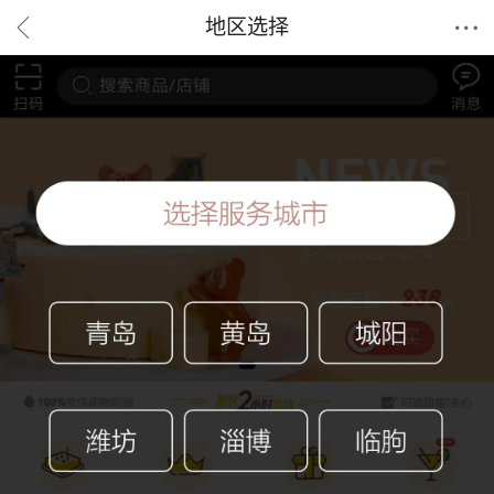


地区选择