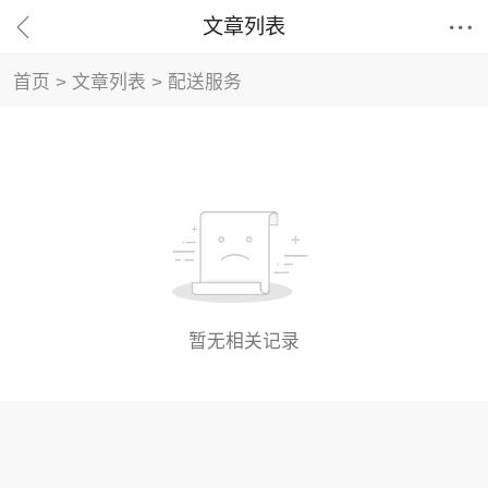


文章列表
首页
>
文章列表
>
配送服务
暂无相关记录