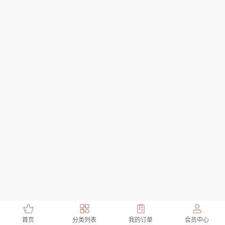
首页
分类列表
我的订单
会员中心