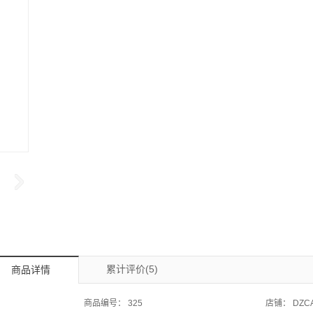
累计评价(5)
商品详情
商品编号：
325
店铺：
DZC