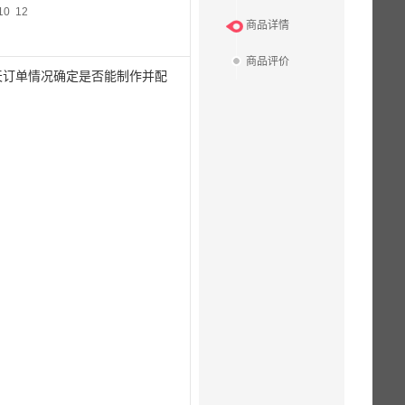
10 12
商品详情
商品评价
天订单情况确定是否能制作并配