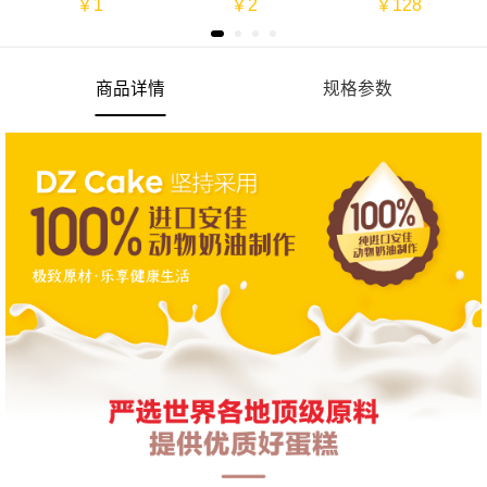
￥1
￥2
￥128
商品详情
规格参数