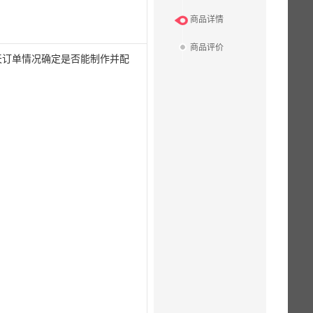
商品详情
商品评价
天订单情况确定是否能制作并配