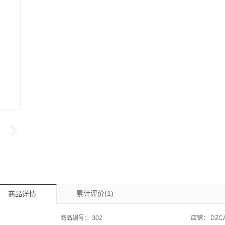
累计评价(1)
商品详情
商品编号：
302
店铺：
DZC