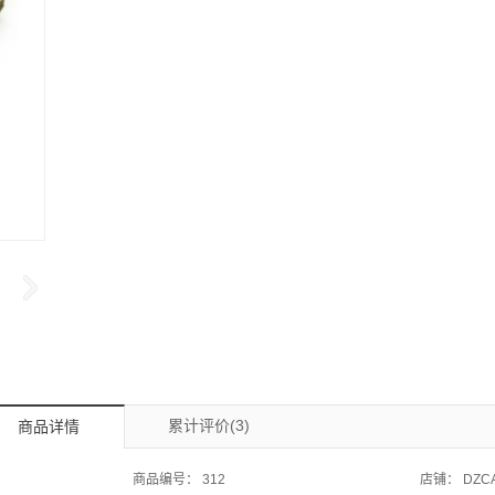
累计评价(3)
商品详情
商品编号：
312
店铺：
DZC