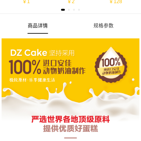
￥1
￥2
￥128
商品详情
规格参数