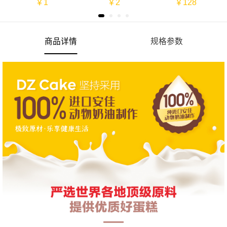
￥1
￥2
￥128
商品详情
规格参数