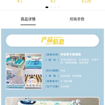
￥1
￥2
￥128
商品详情
规格参数